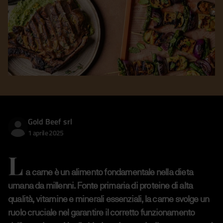
Gold Beef srl
1 aprile 2025
L
a carne è un alimento fondamentale nella dieta
umana da millenni. Fonte primaria di proteine di alta
qualità, vitamine e minerali essenziali, la carne svolge un
ruolo cruciale nel garantire il corretto funzionamento