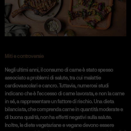
Miti e controversie
Negli ultimi anni, il consumo di carne è stato spesso
associato a problemi di salute, tra cui malattie
cardiovascolari e cancro. Tuttavia, numerosi studi
indicano che è l’eccesso di carne lavorata, e non la carne
in sé, a rappresentare un fattore di rischio. Una dieta
bilanciata, che comprenda carne in quantità moderate e
di buona qualità, non ha effetti negativi sulla salute.
Inoltre, le diete vegetariane e vegane devono essere