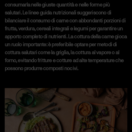
consumarla nelle giuste quantità e nelle forme più
salutari. Le linee guida nutrizionali suggeriscono di
bilanciare il consumo di carne con abbondanti porzioni di
frutta, verdura, cereali integrali e legumi per garantire un
apporto completo di nutrienti. La cottura della carne gioca
un ruolo importante: è preferibile optare per metodi di
cottura salutari come la griglia, la cottura al vapore o al
forno, evitando fritture e cotture ad alte temperature che
possono produrre composti nocivi.