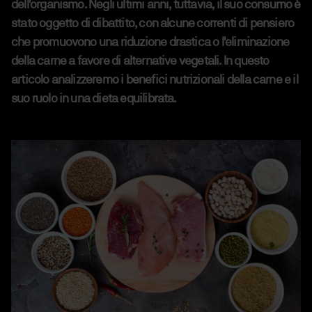
dell'organismo. Negli ultimi anni, tuttavia, il suo consumo è
stato oggetto di dibattito, con alcune correnti di pensiero
che promuovono una riduzione drastica o l'eliminazione
della carne a favore di alternative vegetali. In questo
articolo analizzeremo i benefici nutrizionali della carne e il
suo ruolo in una dieta equilibrata.