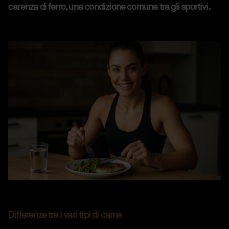
carenza di ferro, una condizione comune tra gli sportivi.
Differenze tra i vari tipi di carne