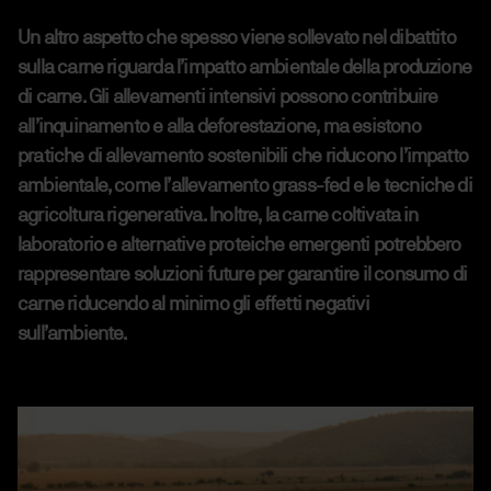
Un altro aspetto che spesso viene sollevato nel dibattito
sulla carne riguarda l’impatto ambientale della produzione
di carne. Gli allevamenti intensivi possono contribuire
all’inquinamento e alla deforestazione, ma esistono
pratiche di allevamento sostenibili che riducono l’impatto
ambientale, come l’allevamento grass-fed e le tecniche di
agricoltura rigenerativa. Inoltre, la carne coltivata in
laboratorio e alternative proteiche emergenti potrebbero
rappresentare soluzioni future per garantire il consumo di
carne riducendo al minimo gli effetti negativi
sull’ambiente.