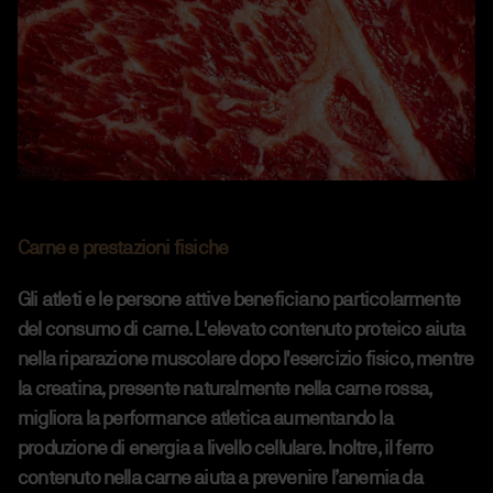
Carne e prestazioni fisiche
Gli atleti e le persone attive beneficiano particolarmente
del consumo di carne. L'elevato contenuto proteico aiuta
nella riparazione muscolare dopo l'esercizio fisico, mentre
la creatina, presente naturalmente nella carne rossa,
migliora la performance atletica aumentando la
produzione di energia a livello cellulare. Inoltre, il ferro
contenuto nella carne aiuta a prevenire l’anemia da