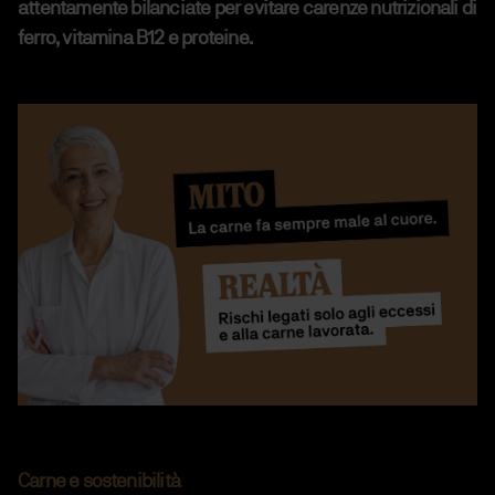
attentamente bilanciate per evitare carenze nutrizionali di
ferro, vitamina B12 e proteine.
Carne e sostenibilità