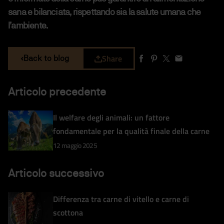
sana e bilanciata, rispettando sia la salute umana che
l’ambiente.
Share
Back to blog
Articolo precedente
Il welfare degli animali: un fattore
fondamentale per la qualità finale della carne
12 maggio 2025
Articolo successivo
Differenza tra carne di vitello e carne di
scottona