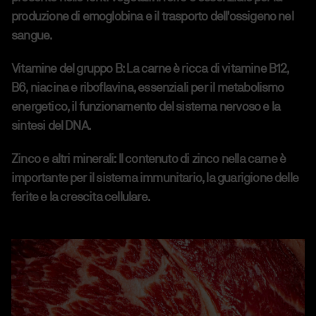
produzione di emoglobina e il trasporto dell'ossigeno nel
sangue.
Vitamine del gruppo B:
La carne è ricca di vitamine B12,
B6, niacina e riboflavina, essenziali per il metabolismo
energetico, il funzionamento del sistema nervoso e la
sintesi del DNA.
Zinco e altri minerali:
Il contenuto di zinco nella carne è
importante per il sistema immunitario, la guarigione delle
ferite e la crescita cellulare.