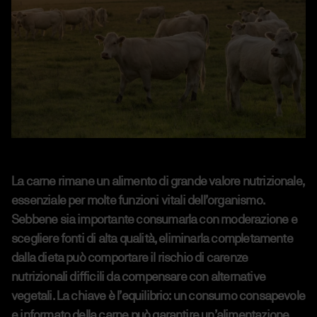
La carne rimane un alimento di grande valore nutrizionale,
essenziale per molte funzioni vitali dell’organismo.
Sebbene sia importante consumarla con moderazione e
scegliere fonti di alta qualità, eliminarla completamente
dalla dieta può comportare il rischio di carenze
nutrizionali difficili da compensare con alternative
vegetali. La chiave è l’equilibrio: un consumo consapevole
e informato della carne può garantire un’alimentazione