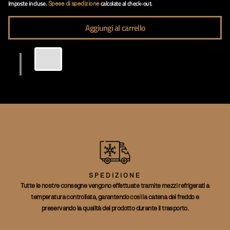
Imposte incluse.
calcolate al check-out.
Spese di spedizione
Aggiungi al carrello
SPEDIZIONE
Tutte le nostre consegne vengono effettuate tramite mezzi refrigerati a
temperatura controllata, garantendo così la catena del freddo e
preservando la qualità del prodotto durante il trasporto.